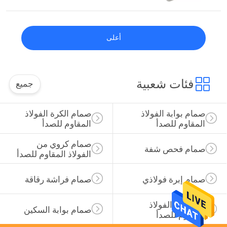
أعلى
فئات شعبية
جميع
صمام بوابة الفولاذ 
صمام الكرة الفولاذ 
المقاوم للصدأ
المقاوم للصدأ
صمام كروي من 
صمام فحص شفة
الفولاذ المقاوم للصدأ
صمام إبرة فولاذي
صمام فراشة رقاقة
مصفاة Y الفولاذ 
صمام بوابة السكين
المقاوم للصدأ