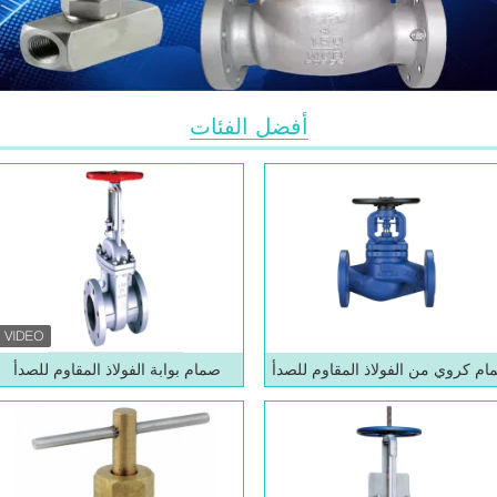
أفضل الفئات
م كروي من الفولاذ المقاوم للصدأ
صمام بوابة الفولاذ المقاوم للصدأ