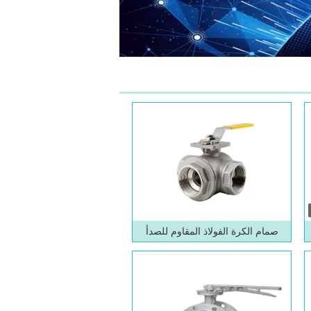
صمام الكرة الفولاذ المقاوم للصدأ