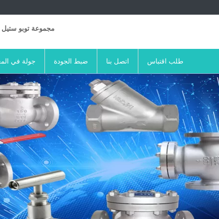
مجموعة توبو ستيل 
طلب اقتباس
اتصل بنا
ضبط الجودة
جولة في الم