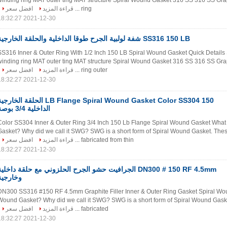
winding ring MAT outer ting MAT structure Spiral Wound Gasket 316 SS 316 SS Gra
افضل سعر
قراءة المزيد
ring ...
2021-12-30 18:32:27
SS316 150 LB شفة لولبية الجرح طوقا الداخلية والحلقة الخارجية
SS316 Inner & Outer Ring With 1/2 Inch 150 LB Spiral Wound Gasket Quick Details 
winding ring MAT outer ting MAT structure Spiral Wound Gasket 316 SS 316 SS Gra
افضل سعر
قراءة المزيد
ring outer ...
2021-12-30 18:32:27
 LB Flange Spiral Wound Gasket Color SS304 الحلقة الخارجية
الداخلية 3/4 بوصة
Color SS304 Inner & Outer Ring 3/4 Inch 150 Lb Flange Spiral Wound Gasket What
Gasket? Why did we call it SWG? SWG is a short form of Spiral Wound Gasket. The
افضل سعر
قراءة المزيد
fabricated from thin ...
2021-12-30 18:32:27
N300 # 150 RF 4.5mm الجرافيت حشو الجرح الحلزوني مع حلقة داخلية
وخارجية
DN300 SS316 #150 RF 4.5mm Graphite Filler Inner & Outer Ring Gasket Spiral Wou
Wound Gasket? Why did we call it SWG? SWG is a short form of Spiral Wound Gask
افضل سعر
قراءة المزيد
fabricated ...
2021-12-30 18:32:27