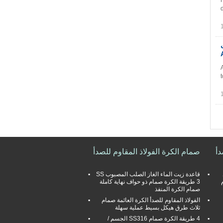
20 
دأ
صمام الكرة الفولاذ المقاوم للصدأ
قاعدة زيت الماء الغاز الصلب المصبوب SS
م
3 طريقة الكرة صمام ذو حواف نهاية كاملة
صمام الكرة المنفذ
الفولاذ المقاوم للصدأ الكرة العائمة صمام
ثلاث طرق هيكل بسيط عملية سهلة
4 طريقة الكرة صمام SS316 الجسم /