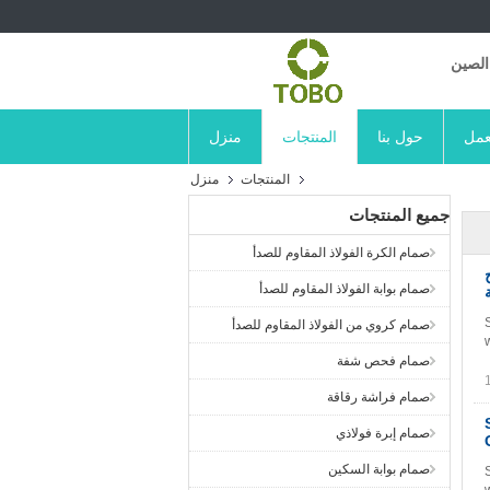
الصين
عمل
حول بنا
المنتجات
منزل
المنتجات
منزل
جميع المنتجات
صمام الكرة الفولاذ المقاوم للصدأ
SS2
صمام بوابة الفولاذ المقاوم للصدأ
صمام كروي من الفولاذ المقاوم للصدأ
صمام فحص شفة
صمام فراشة رقاقة
صمام إبرة فولاذي
صمام بوابة السكين